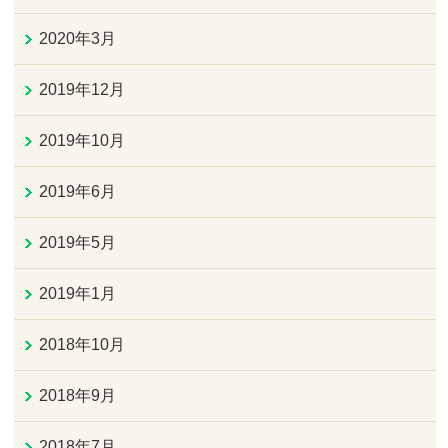
2020年3月
2019年12月
2019年10月
2019年6月
2019年5月
2019年1月
2018年10月
2018年9月
2018年7月