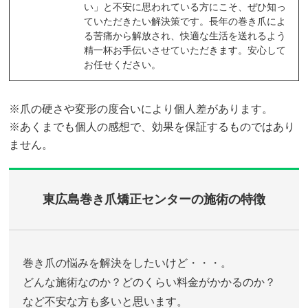
い」と不安に思われている方にこそ、ぜひ知っ
ていただきたい解決策です。長年の巻き爪によ
る苦痛から解放され、快適な生活を送れるよう
精一杯お手伝いさせていただきます。安心して
お任せください。
※爪の硬さや変形の度合いにより個人差があります。
※あくまでも個人の感想で、効果を保証するものではあり
ません。
東広島巻き爪矯正センターの施術の特徴
巻き爪の悩みを解決をしたいけど・・・。
どんな施術なのか？どのくらい料金がかかるのか？
など不安な方も多いと思います。