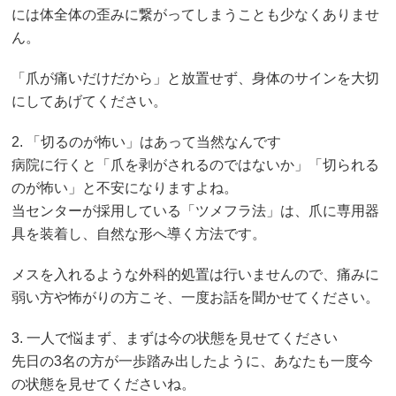
には体全体の歪みに繋がってしまうことも少なくありませ
ん。
「爪が痛いだけだから」と放置せず、身体のサインを大切
にしてあげてください。
2. 「切るのが怖い」はあって当然なんです
病院に行くと「爪を剥がされるのではないか」「切られる
のが怖い」と不安になりますよね。
当センターが採用している「ツメフラ法」は、爪に専用器
具を装着し、自然な形へ導く方法です。
メスを入れるような外科的処置は行いませんので、痛みに
弱い方や怖がりの方こそ、一度お話を聞かせてください。
3. 一人で悩まず、まずは今の状態を見せてください
先日の3名の方が一歩踏み出したように、あなたも一度今
の状態を見せてくださいね。