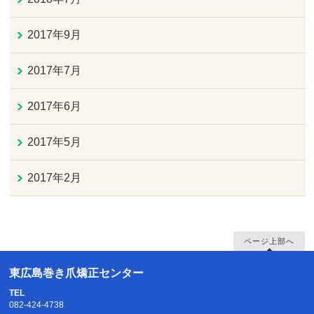
2017年9月
2017年7月
2017年6月
2017年5月
2017年2月
ページ上部へ
東広島巻き爪矯正センター
TEL
082-424-4738