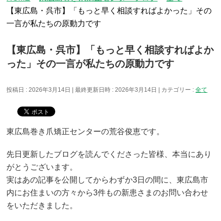
【東広島・呉市】「もっと早く相談すればよかった」その
一言が私たちの原動力です
【東広島・呉市】「もっと早く相談すればよか
った」その一言が私たちの原動力です
投稿日 : 2026年3月14日
最終更新日時 : 2026年3月14日
カテゴリー :
全て
東広島巻き爪矯正センターの荒谷俊恵です。
先日更新したブログを読んでくださった皆様、本当にあり
がとうございます。
実はあの記事を公開してからわずか3日の間に、東広島市
内にお住まいの方々から3件もの新患さまのお問い合わせ
をいただきました。