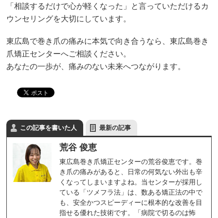
「相談するだけで心が軽くなった」と言っていただけるカ
ウンセリングを大切にしています。
東広島で巻き爪の痛みに本気で向き合うなら、東広島巻き
爪矯正センターへご相談ください。
あなたの一歩が、痛みのない未来へつながります。
この記事を書いた人
最新の記事
荒谷 俊恵
東広島巻き爪矯正センターの荒谷俊恵です。巻
き爪の痛みがあると、日常の何気ない外出も辛
くなってしまいますよね。当センターが採用し
ている「ツメフラ法」は、数ある矯正法の中で
も、安全かつスピーディーに根本的な改善を目
指せる優れた技術です。「病院で切るのは怖