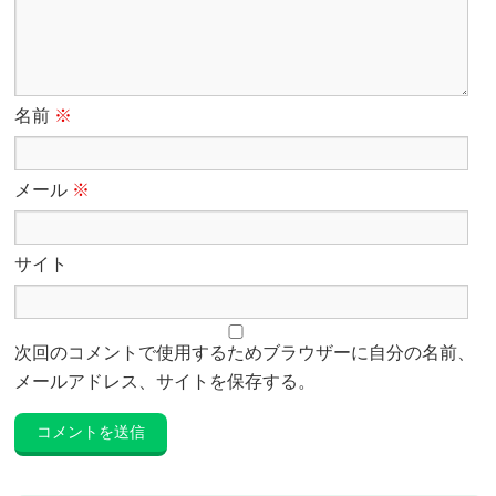
名前
※
メール
※
サイト
次回のコメントで使用するためブラウザーに自分の名前、
メールアドレス、サイトを保存する。