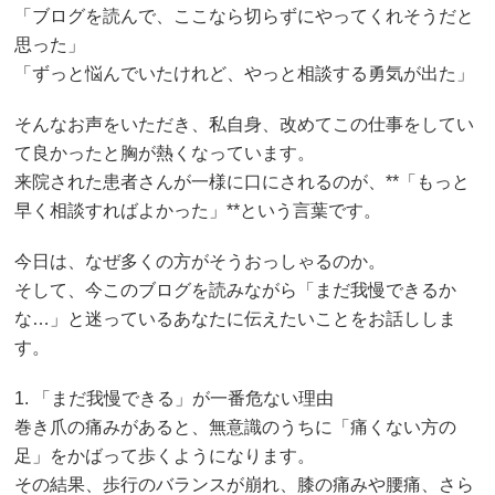
「ブログを読んで、ここなら切らずにやってくれそうだと
思った」
「ずっと悩んでいたけれど、やっと相談する勇気が出た」
そんなお声をいただき、私自身、改めてこの仕事をしてい
て良かったと胸が熱くなっています。
来院された患者さんが一様に口にされるのが、**「もっと
早く相談すればよかった」**という言葉です。
今日は、なぜ多くの方がそうおっしゃるのか。
そして、今このブログを読みながら「まだ我慢できるか
な…」と迷っているあなたに伝えたいことをお話ししま
す。
1. 「まだ我慢できる」が一番危ない理由
巻き爪の痛みがあると、無意識のうちに「痛くない方の
足」をかばって歩くようになります。
その結果、歩行のバランスが崩れ、膝の痛みや腰痛、さら