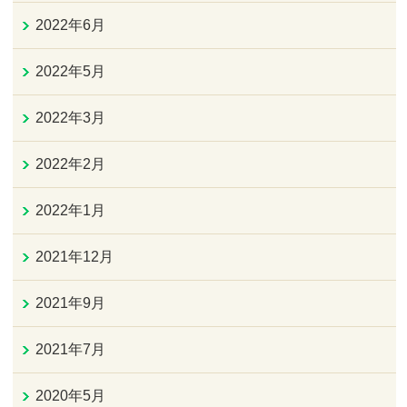
2022年6月
2022年5月
2022年3月
2022年2月
2022年1月
2021年12月
2021年9月
2021年7月
2020年5月