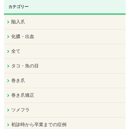
カテゴリー
陥入爪
化膿・出血
全て
タコ・魚の目
巻き爪
巻き爪矯正
ツメフラ
初診時から卒業までの症例