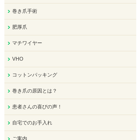
巻き爪手術
肥厚爪
マチワイヤー
VHO
コットンパッキング
巻き爪の原因とは？
患者さんの喜びの声！
自宅でのお手入れ
ご案内