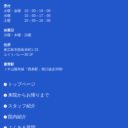
受付
火曜・金曜 10：00～19：00
水曜 10：00～17：00
土曜 10：00～16：00
休業日
月曜・木曜・日曜
住所
東広島市西条本町1-15
エイトバレー30 1F
最寄駅
ＪＲ山陽本線「西条駅」南口徒歩30秒
トップページ
来院からお帰りまで
スタッフ紹介
院内紹介
よくある質問