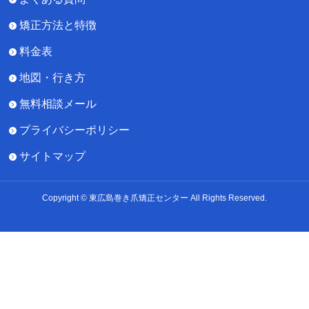
矯正方法と特徴
料金表
地図・行き方
無料相談メール
プライバシーポリシー
サイトマップ
Copyright © 東広島巻き爪矯正センター All Rights Reserved.