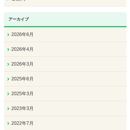
アーカイブ
2026年6月
2026年4月
2026年3月
2025年6月
2025年3月
2023年3月
2022年7月