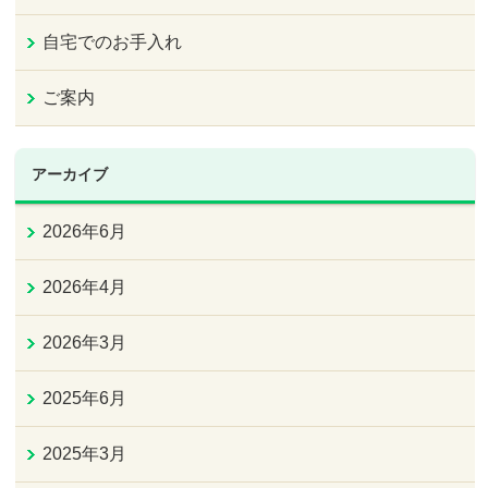
自宅でのお手入れ
ご案内
アーカイブ
2026年6月
2026年4月
2026年3月
2025年6月
2025年3月