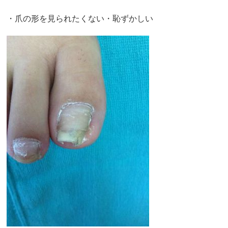
・爪の形を見られたくない・恥ずかしい