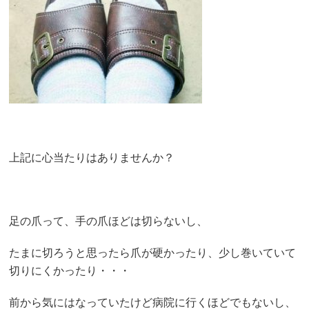
上記に心当たりはありませんか？
足の爪って、手の爪ほどは切らないし、
たまに切ろうと思ったら爪が硬かったり、少し巻いていて
切りにくかったり・・・
前から気にはなっていたけど病院に行くほどでもないし、