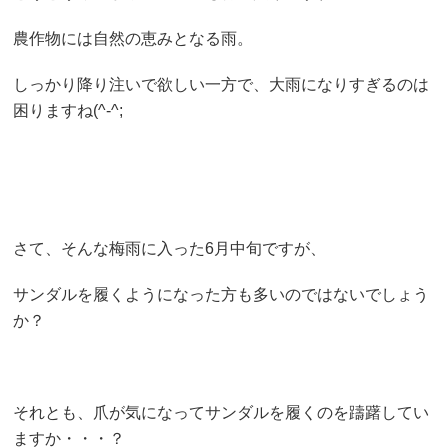
農作物には自然の恵みとなる雨。
しっかり降り注いで欲しい一方で、大雨になりすぎるのは
困りますね(^-^;
さて、そんな梅雨に入った6月中旬ですが、
サンダルを履くようになった方も多いのではないでしょう
か？
それとも、爪が気になってサンダルを履くのを躊躇してい
ますか・・・？