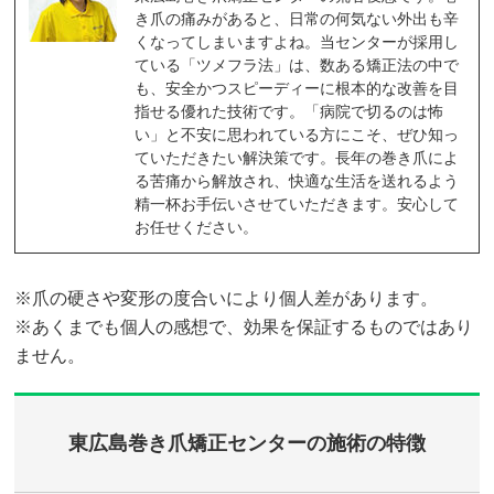
き爪の痛みがあると、日常の何気ない外出も辛
くなってしまいますよね。当センターが採用し
ている「ツメフラ法」は、数ある矯正法の中で
も、安全かつスピーディーに根本的な改善を目
指せる優れた技術です。「病院で切るのは怖
い」と不安に思われている方にこそ、ぜひ知っ
ていただきたい解決策です。長年の巻き爪によ
る苦痛から解放され、快適な生活を送れるよう
精一杯お手伝いさせていただきます。安心して
お任せください。
※爪の硬さや変形の度合いにより個人差があります。
※あくまでも個人の感想で、効果を保証するものではあり
ません。
東広島巻き爪矯正センターの施術の特徴