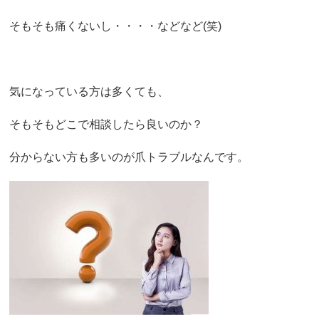
そもそも痛くないし・・・・などなど(笑)
気になっている方は多くても、
そもそもどこで相談したら良いのか？
分からない方も多いのが爪トラブルなんです。