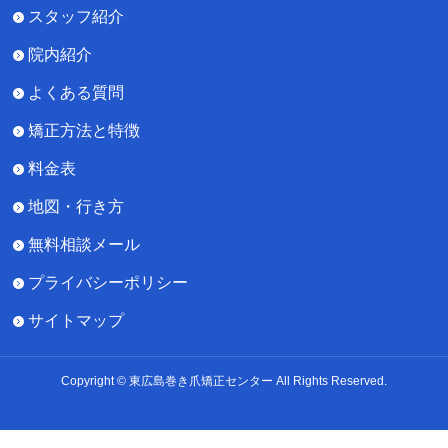
スタッフ紹介
院内紹介
よくある質問
矯正方法と特徴
料金表
地図・行き方
無料相談メール
プライバシーポリシー
サイトマップ
Copyright © 東広島巻き爪矯正センター All Rights Reserved.