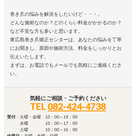
巻き爪の悩みを解決をしたいけど・・・。
どんな施術なのか？どのくらい料金がかかるのか？
など不安な方も多いと思います。
東広島巻き爪矯正センターは、あなたの悩みを丁寧
にお聞きし、原因や施術方法、料金をしっかりとお
伝えいたします。
まずは、お電話でもメールでも気軽にご連絡くださ
い。
気軽にご相談・ご予約ください
TEL
082-424-4738
受付
：火曜・金曜 10：00～19：00
水曜 10：00～17：00
土曜 10：00～16：00