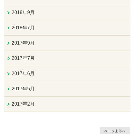
2018年9月
2018年7月
2017年9月
2017年7月
2017年6月
2017年5月
2017年2月
ページ上部へ