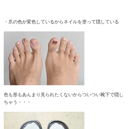
・爪の色が変色しているからネイルを塗って隠している
色も形もあんまり見られたくないからついつい靴下で隠し
ちゃう・・・