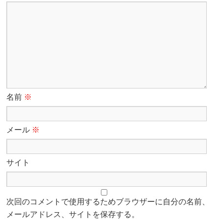
名前
※
メール
※
サイト
次回のコメントで使用するためブラウザーに自分の名前、
メールアドレス、サイトを保存する。