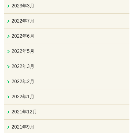
2023年3月
2022年7月
2022年6月
2022年5月
2022年3月
2022年2月
2022年1月
2021年12月
2021年9月