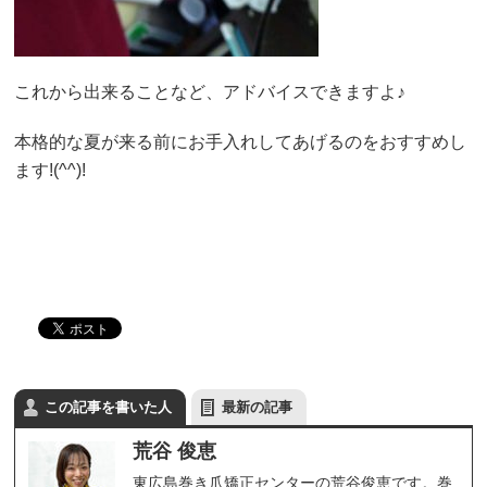
これから出来ることなど、アドバイスできますよ♪
本格的な夏が来る前にお手入れしてあげるのをおすすめし
ます!(^^)!
この記事を書いた人
最新の記事
荒谷 俊恵
東広島巻き爪矯正センターの荒谷俊恵です。巻