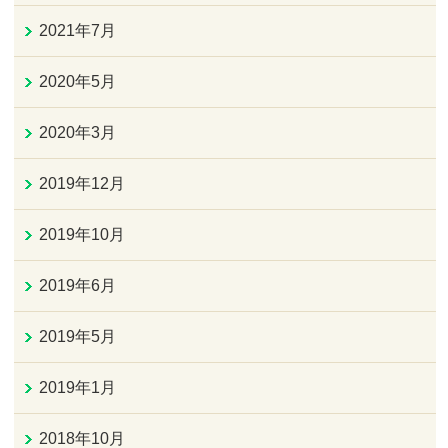
2021年7月
2020年5月
2020年3月
2019年12月
2019年10月
2019年6月
2019年5月
2019年1月
2018年10月