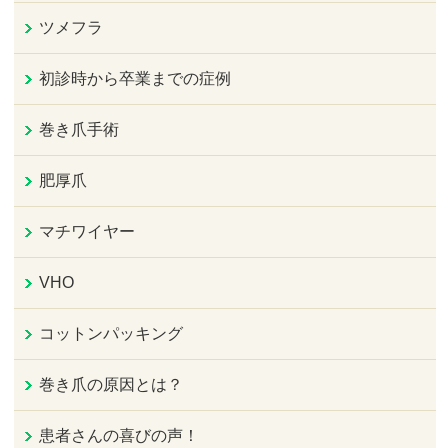
ツメフラ
初診時から卒業までの症例
巻き爪手術
肥厚爪
マチワイヤー
VHO
コットンパッキング
巻き爪の原因とは？
患者さんの喜びの声！